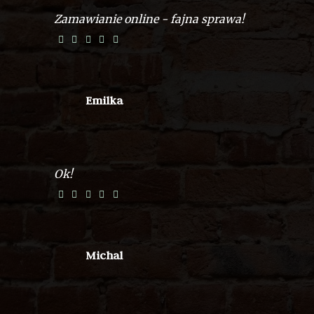
Zamawianie online - fajna sprawa!
Emilka
Ok!
Michal