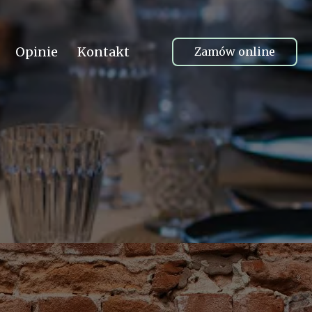
Opinie
Kontakt
Zamów online