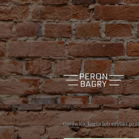
Gotówka, karta lub szybki prz