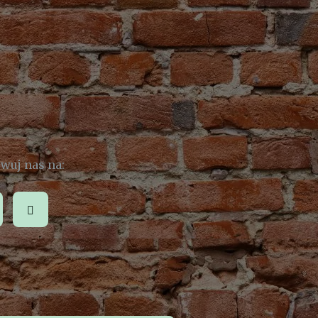
wuj nas na: