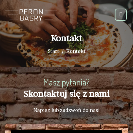
Kontakt
Start
Kontakt
Masz pytania?
Skontaktuj się z nami
Napisz lub zadzwoń do nas!